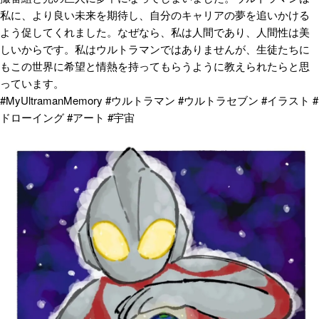
私に、より良い未来を期待し、自分のキャリアの夢を追いかける
よう促してくれました。なぜなら、私は人間であり、人間性は美
しいからです。私はウルトラマンではありませんが、生徒たちに
もこの世界に希望と情熱を持ってもらうように教えられたらと思
っています。
#MyUltramanMemory #ウルトラマン #ウルトラセブン #イラスト #
ドローイング #アート #宇宙