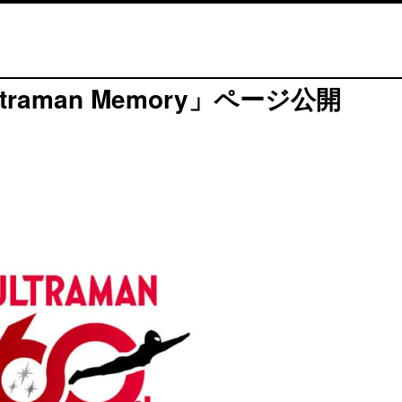
aman Memory」ページ公開