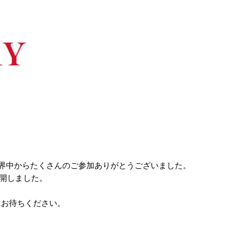
に、世界中からたくさんのご参加ありがとうございました。
て公開しました。
くお待ちください。