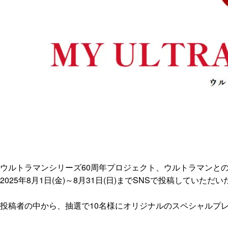
ウルトラマンシリーズ60周年プロジェクト、ウルトラマンとの思い
2025年8月1日(金)～8月31日(日)までSNSで投稿していただい
投稿者の中から、抽選で10名様にオリジナルのスペシャルプ